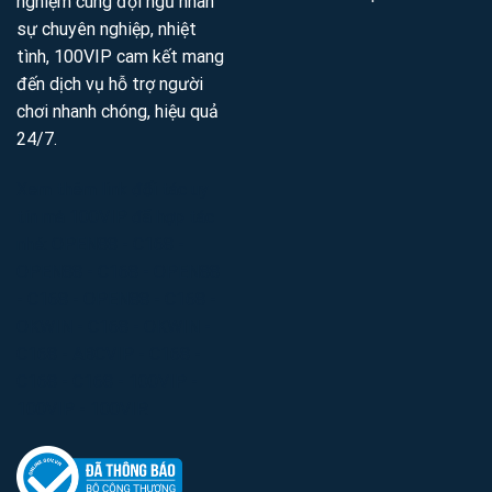
nghiệm cùng đội ngũ nhân
sự chuyên nghiệp, nhiệt
tình, 100VIP cam kết mang
đến dịch vụ hỗ trợ người
chơi nhanh chóng, hiệu quả
24/7.
Xem thêm link đối tác uy
tín mà 100VIP đã hợp tác
nhé:
OPEN88
-
C168
-
OPEN88
-
C168
-
OPEN88
-
C168
-
OPEN88
-
C168
-
OKWIN
-
C168
-
OKWIN
-
C168
-
ABCVIP
-
C168
-
C168
-
C168
-
100VIP
-
100VIP
-
100VIP
.