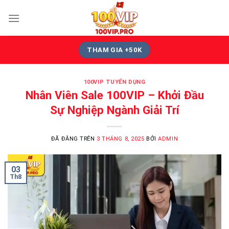
Chuyển
đến
nội
dung
THAM GIA +50K
100VIP TUYỂN DỤNG
Nhân Viên Sale 100VIP – Khởi Đầu
Sự Nghiệp Ngành Giải Trí
ĐÃ ĐĂNG TRÊN
3 THÁNG 8, 2025
BỞI
ADMIN
03
Th8