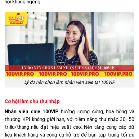
hỏi không ngừng.
Lý do nên chọn làm nhân viên sale tại 100VIP
Cơ hội làm chủ thu nhập
Nhân viên sale 100VIP
hưởng lương cứng, hoa hồng và
thưởng KPI không giới hạn, với tiềm năng thu nhập 30–50
triệu/tháng nếu đạt hiệu suất cao. Nền tảng cung cấp dữ
liệu khách hàng và công cụ hỗ trợ để bạn tập trung tối ưu