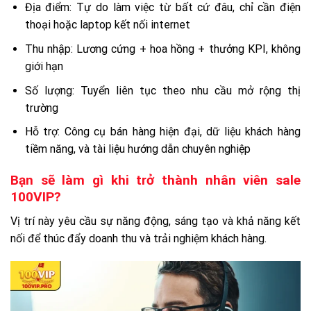
Địa điểm: Tự do làm việc từ bất cứ đâu, chỉ cần điện
thoại hoặc laptop kết nối internet
Thu nhập: Lương cứng + hoa hồng + thưởng KPI, không
giới hạn
Số lượng: Tuyển liên tục theo nhu cầu mở rộng thị
trường
Hỗ trợ: Công cụ bán hàng hiện đại, dữ liệu khách hàng
tiềm năng, và tài liệu hướng dẫn chuyên nghiệp
Bạn sẽ làm gì khi trở thành nhân viên sale
100VIP?
Vị trí này yêu cầu sự năng động, sáng tạo và khả năng kết
nối để thúc đẩy doanh thu và trải nghiệm khách hàng.