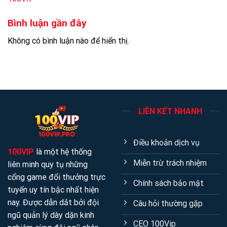
Bình luận gần đây
Không có bình luận nào để hiển thị.
LIÊN KẾT NHANH
Điều khoản dịch vụ
100VIP
là một hệ thống
Miễn trừ trách nhiệm
liên minh quy tụ những
cổng game đổi thưởng trực
Chính sách bảo mật
tuyến uy tín bậc nhất hiện
nay. Được dẫn dắt bởi đội
Câu hỏi thường gặp
ngũ quản lý dày dặn kinh
CEO 100Vip