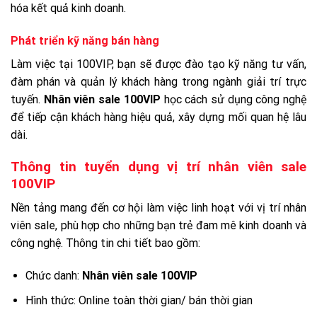
hóa kết quả kinh doanh.
Phát triển kỹ năng bán hàng
Làm việc tại 100VIP, bạn sẽ được đào tạo kỹ năng tư vấn,
đàm phán và quản lý khách hàng trong ngành giải trí trực
tuyến.
Nhân viên sale 100VIP
học cách sử dụng công nghệ
để tiếp cận khách hàng hiệu quả, xây dựng mối quan hệ lâu
dài.
Thông tin tuyển dụng vị trí nhân viên sale
100VIP
Nền tảng mang đến cơ hội làm việc linh hoạt với vị trí nhân
viên sale, phù hợp cho những bạn trẻ đam mê kinh doanh và
công nghệ. Thông tin chi tiết bao gồm:
Chức danh:
Nhân viên sale 100VIP
Hình thức: Online toàn thời gian/ bán thời gian