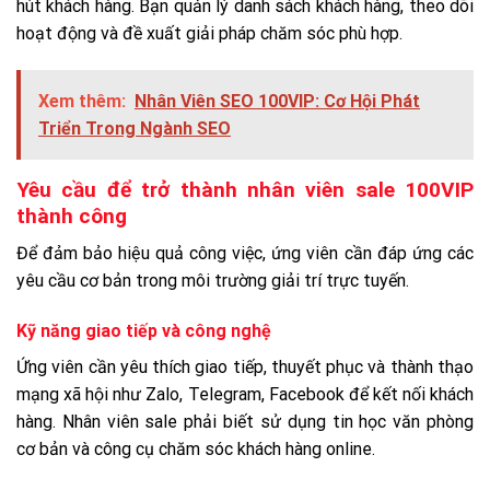
hút khách hàng. Bạn quản lý danh sách khách hàng, theo dõi
hoạt động và đề xuất giải pháp chăm sóc phù hợp.
Xem thêm:
Nhân Viên SEO 100VIP: Cơ Hội Phát
Triển Trong Ngành SEO
Yêu cầu để trở thành nhân viên sale 100VIP
thành công
Để đảm bảo hiệu quả công việc, ứng viên cần đáp ứng các
yêu cầu cơ bản trong môi trường giải trí trực tuyến.
Kỹ năng giao tiếp và công nghệ
Ứng viên cần yêu thích giao tiếp, thuyết phục và thành thạo
mạng xã hội như Zalo, Telegram, Facebook để kết nối khách
hàng. Nhân viên sale phải biết sử dụng tin học văn phòng
cơ bản và công cụ chăm sóc khách hàng online.