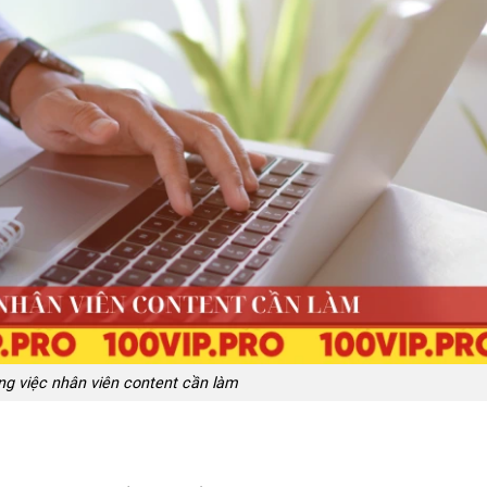
g việc nhân viên content cần làm