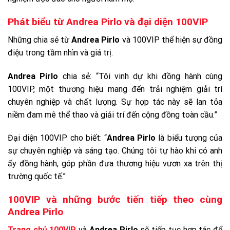
Phát biểu từ Andrea Pirlo và đại diện 100VIP
Những chia sẻ từ
Andrea Pirlo
và 100VIP thể hiện sự đồng
điệu trong tầm nhìn và giá trị.
Andrea Pirlo
chia sẻ: “Tôi vinh dự khi đồng hành cùng
100VIP, một thương hiệu mang đến trải nghiệm giải trí
chuyên nghiệp và chất lượng. Sự hợp tác này sẽ lan tỏa
niềm đam mê thể thao và giải trí đến cộng đồng toàn cầu.”
Đại diện 100VIP cho biết: “
Andrea Pirlo
là biểu tượng của
sự chuyên nghiệp và sáng tạo. Chúng tôi tự hào khi có anh
ấy đồng hành, góp phần đưa thương hiệu vươn xa trên thị
trường quốc tế.”
100VIP và những bước tiến tiếp theo cùng
Andrea Pirlo
Trang chủ 100VIP
và
Andrea Pirlo
sẽ tiếp tục hợp tác để