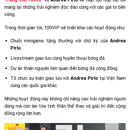
mang lại những trải nghiệm độc đáo cùng với các giá trị bền
vững.
Trong thời gian tới, 100VIP sẽ triển khai các hoạt động như:
Chuỗi minigame tặng thưởng với chữ ký của
Andrea
Pirlo
.
Livestream giao lưu cùng huyền thoại bóng đá.
Dự án thiện nguyện liên quan đến bóng đá cộng đồng.
Tổ chức sự kiện giao lưu với
Andrea Pirlo
tại Việt Nam
cùng các quốc gia khác.
Những hoạt động này không chỉ nâng cao trải nghiệm người
dùng mà còn lan tỏa tinh thần thể thao và giải trí đến cộng
đồng rộng lớn hơn.