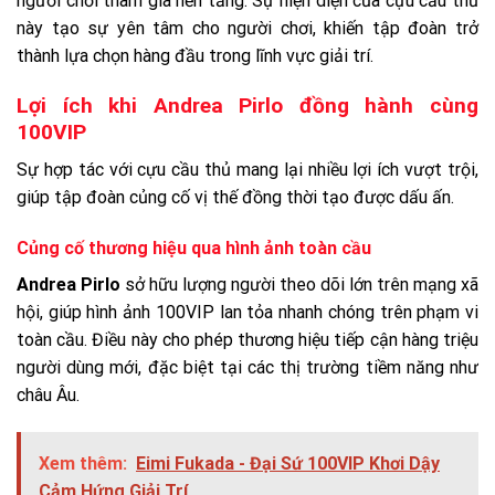
người chơi tham gia nền tảng. Sự hiện diện của cựu cầu thủ
này tạo sự yên tâm cho người chơi, khiến tập đoàn trở
thành lựa chọn hàng đầu trong lĩnh vực giải trí.
Lợi ích khi Andrea Pirlo đồng hành cùng
100VIP
Sự hợp tác với cựu cầu thủ mang lại nhiều lợi ích vượt trội,
giúp tập đoàn củng cố vị thế đồng thời tạo được dấu ấn.
Củng cố thương hiệu qua hình ảnh toàn cầu
Andrea Pirlo
sở hữu lượng người theo dõi lớn trên mạng xã
hội, giúp hình ảnh 100VIP lan tỏa nhanh chóng trên phạm vi
toàn cầu. Điều này cho phép thương hiệu tiếp cận hàng triệu
người dùng mới, đặc biệt tại các thị trường tiềm năng như
châu Âu.
Xem thêm:
Eimi Fukada - Đại Sứ 100VIP Khơi Dậy
Cảm Hứng Giải Trí