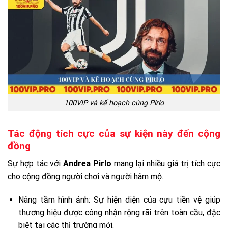
100VIP và kế hoạch cùng Pirlo
Tác động tích cực của sự kiện này đến cộng
đồng
Sự hợp tác với
Andrea Pirlo
mang lại nhiều giá trị tích cực
cho cộng đồng người chơi và người hâm mộ.
Nâng tầm hình ảnh: Sự hiện diện của cựu tiền vệ giúp
thương hiệu được công nhận rộng rãi trên toàn cầu, đặc
biệt tại các thị trường mới.