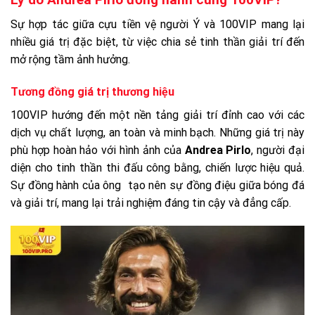
Sự hợp tác giữa cựu tiền vệ người Ý và 100VIP mang lại
nhiều giá trị đặc biệt, từ việc chia sẻ tinh thần giải trí đến
mở rộng tầm ảnh hưởng.
Tương đồng giá trị thương hiệu
100VIP hướng đến một nền tảng giải trí đỉnh cao với các
dịch vụ chất lượng, an toàn và minh bạch. Những giá trị này
phù hợp hoàn hảo với hình ảnh của
Andrea Pirlo
, người đại
diện cho tinh thần thi đấu công bằng, chiến lược hiệu quả.
Sự đồng hành của ông tạo nên sự đồng điệu giữa bóng đá
và giải trí, mang lại trải nghiệm đáng tin cậy và đẳng cấp.