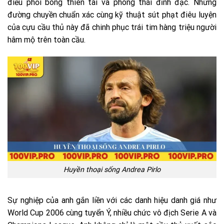
điều phối bóng thiên tài và phong thái đĩnh đạc. Những
đường chuyền chuẩn xác cùng kỹ thuật sút phạt điêu luyện
của cựu cầu thủ này đã chinh phục trái tim hàng triệu người
hâm mộ trên toàn cầu.
Huyền thoại sống Andrea Pirlo
Sự nghiệp của anh gắn liền với các danh hiệu danh giá như
World Cup 2006 cùng tuyển Ý, nhiều chức vô địch Serie A và